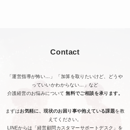
Contact
「運営指導が怖い…」 「加算を取りたいけど、どうや
っていいかわからない…」など
介護経営のお悩みについて
無料でご相談を承ります。
まずは
お気軽に、現状のお困り事や抱えている課題
を教
えてください。
LINEからは「経営顧問カスタマーサポートデスク」を