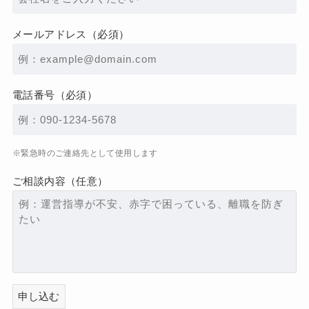
メールアドレス（必須）
電話番号（必須）
※緊急時のご連絡先として使用します
ご相談内容（任意）
申し込む