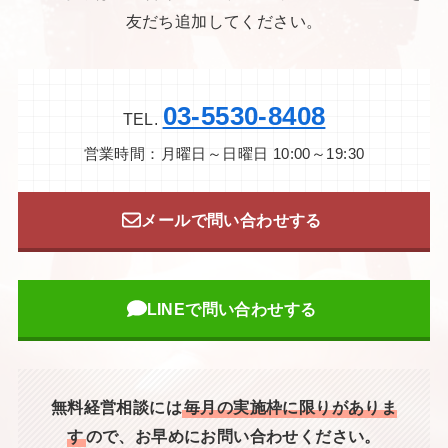
友だち追加してください。
03-5530-8408
TEL.
営業時間：月曜日～日曜日 10:00～19:30
メールで問い合わせする
LINEで問い合わせする
無料経営相談には
毎月の実施枠に限りがありま
す
ので、お早めにお問い合わせください。