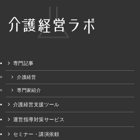
専門記事
介護経営
専門家紹介
介護経営支援ツール
運営指導対策サービス
セミナー・講演依頼