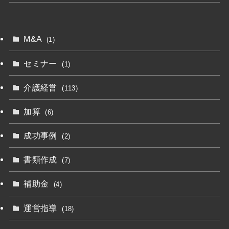
M&A
(1)
セミナー
(1)
介護経営
(113)
加算
(6)
成功事例
(2)
書類作成
(7)
補助金
(4)
運営指導
(18)