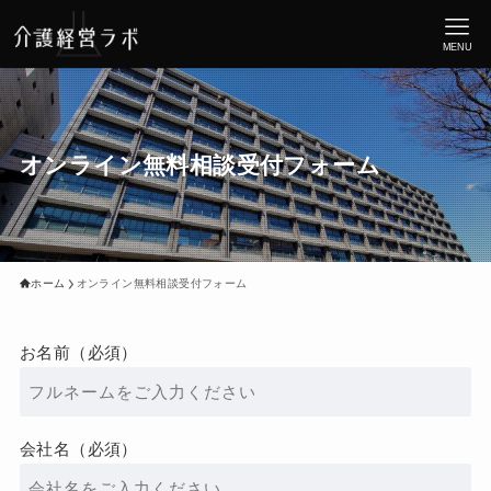
MENU
オンライン無料相談受付フォーム
ホーム
オンライン無料相談受付フォーム
お名前（必須）
会社名（必須）