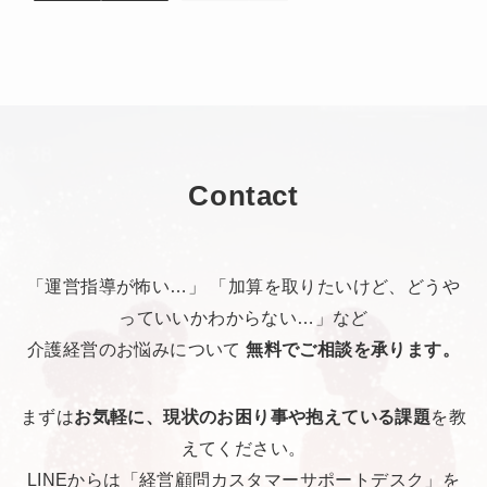
Contact
「運営指導が怖い…」 「加算を取りたいけど、どうや
っていいかわからない…」など
介護経営のお悩みについて
無料でご相談を承ります。
まずは
お気軽に、現状のお困り事や抱えている課題
を教
えてください。
LINEからは「経営顧問カスタマーサポートデスク」を