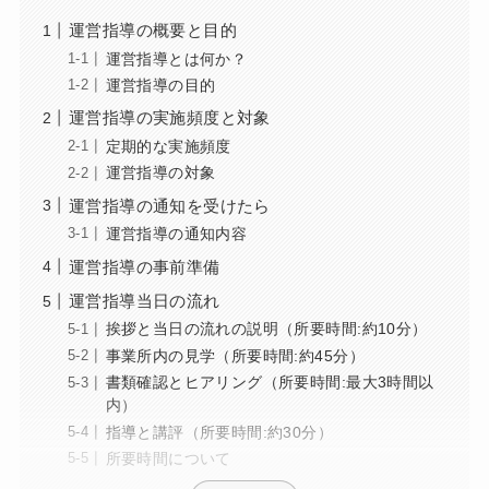
運営指導の概要と目的
運営指導とは何か？
運営指導の目的
運営指導の実施頻度と対象
定期的な実施頻度
運営指導の対象
運営指導の通知を受けたら
運営指導の通知内容
運営指導の事前準備
運営指導当日の流れ
挨拶と当日の流れの説明（所要時間:約10分）
事業所内の見学（所要時間:約45分）
書類確認とヒアリング（所要時間:最大3時間以
内）
指導と講評（所要時間:約30分）
所要時間について