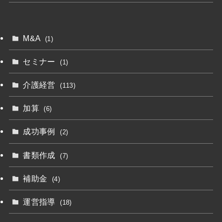
M&A
(1)
セミナー
(1)
介護経営
(113)
加算
(6)
成功事例
(2)
書類作成
(7)
補助金
(4)
運営指導
(18)