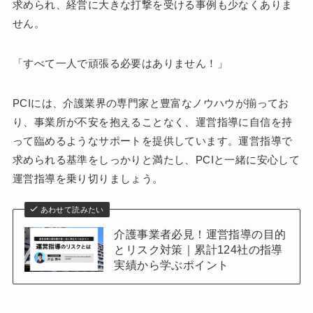
求められ、経営に大きな打撃を受ける事例も少なくありま
せん。
「すべて一人で頑張る必要はありません！」
PCIには、介護業界の専門家と豊富なノウハウが揃ってお
り、事業所が不安を抱えることなく、運営指導に自信を持
って臨めるようなサポートを提供しています。運営指導で
求められる基準をしっかりと満たし、PCIと一緒に安心して
運営指導を乗り切りましょう。
あわせて読みたい
介護事業者必見！運営指導の目的
とリスク対策｜累計124社の指導
実績から学ぶポイント