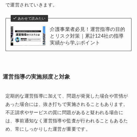
で運営されていきます。
あわせて読みたい
介護事業者必見！運営指導の目的
とリスク対策｜累計124社の指導
実績から学ぶポイント
運営指導の実施頻度と対象
定期的な運営指導に加えて、問題が発覚した場合や苦情が
あった場合には、抜き打ちで実施されることもあります。
不正請求やサービスの質に問題があると疑われる場合に
は、事前通知なく運営指導や監査が行われることもあるた
め、常にしっかりした運営が重要です。