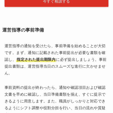
今すぐ相談する
運営指導の事前準備
運営指導の通知を受けたら、事前準備を始めることが大切
です。まず、通知に記載された事前提出が必要な書類を確
認し、
指定された提出期限内
に必ず提出しましょう。事前
提出書類は、運営指導当日のスムーズな進行に欠かせませ
ん。
事前資料の提出が終わったら、通知や確認項目および確認
文書を早めに確認し、当日準備書類を揃え、すぐに提示で
きるように用意します。また、職員がしっかりと対応でき
るようにシフト調整や役割分担を行い、当日の流れや質疑