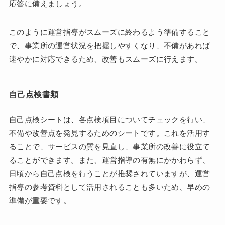
応答に備えましょう。
このように運営指導がスムーズに終わるよう準備すること
で、事業所の運営状況を把握しやすくなり、不備があれば
速やかに対応できるため、改善もスムーズに行えます。
自己点検書類
自己点検シートは、各点検項目についてチェックを行い、
不備や改善点を発見するためのシートです。これを活用す
ることで、サービスの質を見直し、事業所の改善に役立て
ることができます。また、運営指導の有無にかかわらず、
日頃から自己点検を行うことが推奨されていますが、運営
指導の参考資料として活用されることも多いため、早めの
準備が重要です。