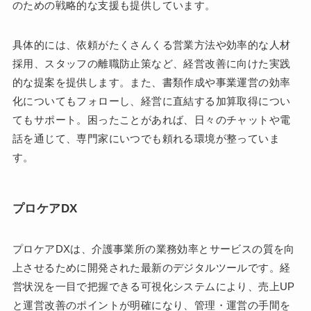
のための戦略的な支援も提供しています。
具体的には、依頼がたくさんくる営業方法や効率的な人材
採用、スタッフの離職防止策など、経営改善に向けた実践
的な提案を提供します。また、書類作成や事業運営の効率
化についてもフォローし、経営に直結する加算取得につい
てもサポート。困ったことがあれば、日々のチャットや電
話を通じて、専門家にいつでも頼れる環境が整っていま
す。
プロケアDX
プロケアDXは、介護事業所の業務効率とサービスの質を向
上させるために開発された最新のデジタルツールです。経
営状況を一目で把握できる可視化システムにより、売上UP
と運営改善のポイントが明確になり、管理・運営の手間を