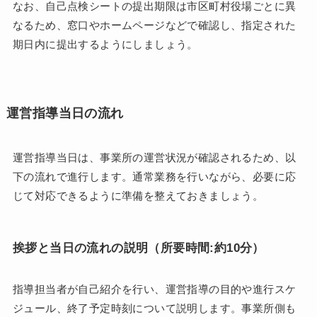
なお、自己点検シートの提出期限は市区町村役場ごとに異
なるため、窓口やホームページなどで確認し、指定された
期日内に提出するようにしましょう。
運営指導当日の流れ
運営指導当日は、事業所の運営状況が確認されるため、以
下の流れで進行します。通常業務を行いながら、必要に応
じて対応できるように準備を整えておきましょう。
挨拶と当日の流れの説明（所要時間:約10分）
指導担当者が自己紹介を行い、運営指導の目的や進行スケ
ジュール、終了予定時刻について説明します。事業所側も