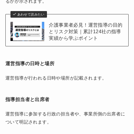
るかが示されます。
あわせて読みたい
介護事業者必見！運営指導の目的
とリスク対策｜累計124社の指導
実績から学ぶポイント
運営指導の日時と場所
運営指導が行われる日時や場所が記載されます。
指導担当者と出席者
運営指導に参加する行政の担当者や、事業所側の出席者に
ついて明記されます。