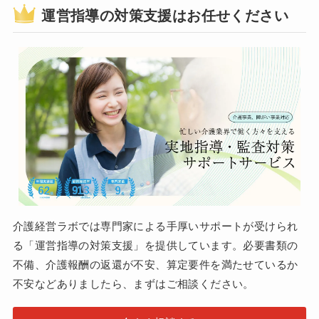
運営指導の対策支援はお任せください
介護経営ラボでは専門家による手厚いサポートが受けられ
る「運営指導の対策支援」を提供しています。必要書類の
不備、介護報酬の返還が不安、算定要件を満たせているか
不安などありましたら、まずはご相談ください。