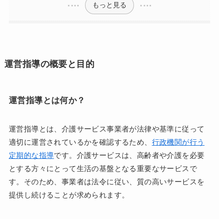
もっと見る
運営指導の概要と目的
運営指導とは何か？
運営指導とは、介護サービス事業者が法律や基準に従って
適切に運営されているかを確認するため、
行政機関が行う
定期的な指導
です。介護サービスは、高齢者や介護を必要
とする方々にとって生活の基盤となる重要なサービスで
す。そのため、事業者は法令に従い、質の高いサービスを
提供し続けることが求められます。