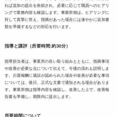
れば追加の提出を依頼され、必要に応じて職員へのヒアリ
ングで業務内容も確認します。事業所側は、ヒアリングに
対して真摯に答え、指摘があった場合には速やかに追加書
類を準備するなどの対応を行います。
指導と講評（所要時間:約30分）
指導担当者は、事業所の良い取り組みとともに、指摘事項
や改善が必要な点について伝えて、今後の流れも説明しま
す。介護報酬に過誤が認められた場合や改善が必要な事項
については、後日、正式な文書で通知される場合がありま
す。事業所側は指導内容を確認し、改善した上で、改善報
告書を準備し、期限内に提出します。
所要時間について