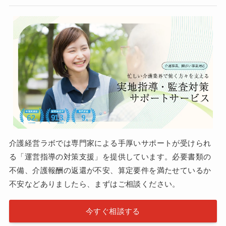
介護経営ラボでは専門家による手厚いサポートが受けられ
る「運営指導の対策支援」を提供しています。必要書類の
不備、介護報酬の返還が不安、算定要件を満たせているか
不安などありましたら、まずはご相談ください。
今すぐ相談する