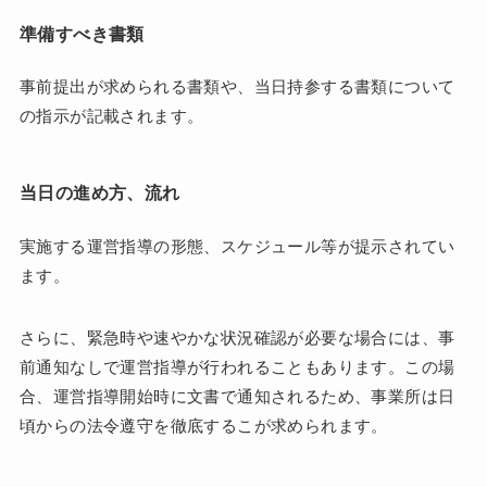
準備すべき書類
事前提出が求められる書類や、当日持参する書類について
の指示が記載されます。
当日の進め方、流れ
実施する運営指導の形態、スケジュール等が提示されてい
ます。
さらに、緊急時や速やかな状況確認が必要な場合には、事
前通知なしで運営指導が行われることもあります。この場
合、運営指導開始時に文書で通知されるため、事業所は日
頃からの法令遵守を徹底するこが求められます。