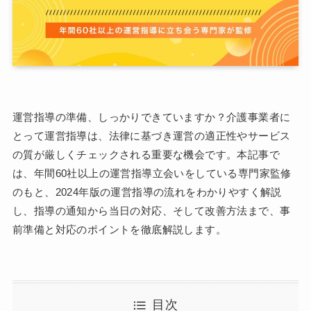
運営指導の準備、しっかりできていますか？介護事業者に
とって運営指導は、法律に基づき運営の適正性やサービス
の質が厳しくチェックされる重要な機会です。本記事で
は、年間60社以上の運営指導立会いをしている専門家監修
のもと、2024年版の運営指導の流れをわかりやすく解説
し、指導の通知から当日の対応、そして改善方法まで、事
前準備と対応のポイントを徹底解説します。
目次