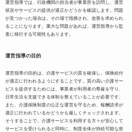
運営指導では、行政機関の担当者が事業所を訪問し、運営
状況やサービスの提供が適正かどうかを確認します。問題
が見つかった場合は、その場で指摘され、改善を求められ
ることになります。重大な問題があれば、運営指導から監
査に移行する可能性もあります。
運営指導の目的
運営指導の目的は、介護サービスの質を確保し、保険給付
が適正に行われるようにすることです。質の高い介護サー
ビスを提供するためには、事業者が利用者の尊厳を守り、
日常生活を支援できる体制を整えていることが必要です。
また、介護保険制度の公正な運営を守るため、報酬請求が
適正に行われているかどうかも厳しくチェックされます。
そうすることで、介護サービスを利用する方々が安心して
サービスを受けられると同時に、制度全体が持続可能な形