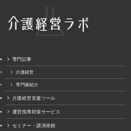
専門記事
介護経営
専門家紹介
介護経営支援ツール
運営指導対策サービス
セミナー・講演依頼