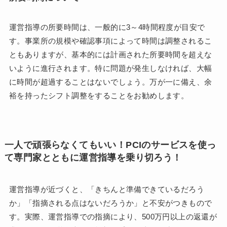
運営指導の所要時間は、一般的に3～4時間程度が目安で
す。事業所の規模や確認事項によって時間は調整されるこ
ともありますが、基本的には計画された所要時間を超えな
いように進行されます。特に問題が発生しなければ、大幅
に時間が超過することはないでしょう。万が一に備え、余
裕を持ったシフト調整をすることをお勧めします。
一人で頑張らなくてもいい！PCIのサービスを使っ
て専門家とともに運営指導を乗り切ろう！
運営指導が近づくと、「きちんと準備できているだろう
か」「指摘される点はないだろうか」と不安がつきもので
す。実際、運営指導での指摘により、500万円以上の返還が