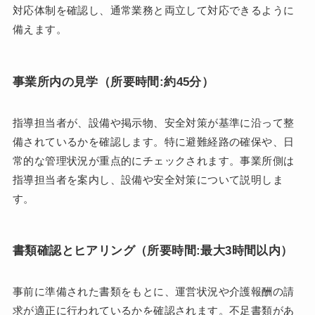
対応体制を確認し、通常業務と両立して対応できるように
備えます。
事業所内の見学（所要時間:約45分）
指導担当者が、設備や掲示物、安全対策が基準に沿って整
備されているかを確認します。特に避難経路の確保や、日
常的な管理状況が重点的にチェックされます。事業所側は
指導担当者を案内し、設備や安全対策について説明しま
す。
書類確認とヒアリング（所要時間:最大3時間以内）
事前に準備された書類をもとに、運営状況や介護報酬の請
求が適正に行われているかを確認されます。不足書類があ