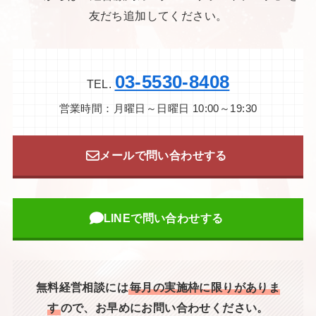
友だち追加してください。
03-5530-8408
TEL.
営業時間：月曜日～日曜日 10:00～19:30
メールで問い合わせする
LINEで問い合わせする
無料経営相談には
毎月の実施枠に限りがありま
す
ので、お早めにお問い合わせください。