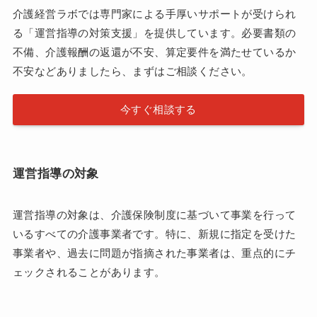
介護経営ラボでは専門家による手厚いサポートが受けられ
る「運営指導の対策支援」を提供しています。必要書類の
不備、介護報酬の返還が不安、算定要件を満たせているか
不安などありましたら、まずはご相談ください。
今すぐ相談する
運営指導の対象
運営指導の対象は、介護保険制度に基づいて事業を行って
いるすべての介護事業者です。特に、新規に指定を受けた
事業者や、過去に問題が指摘された事業者は、重点的にチ
ェックされることがあります。