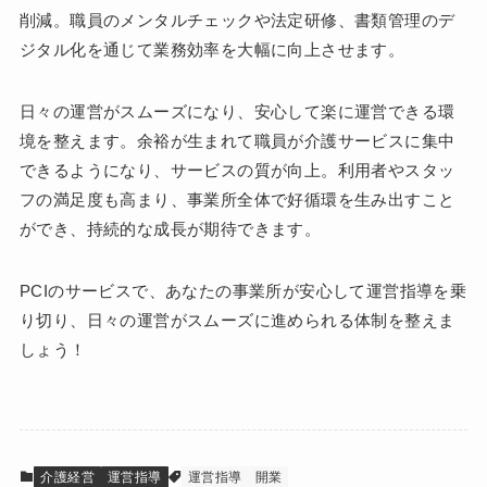
削減。職員のメンタルチェックや法定研修、書類管理のデ
ジタル化を通じて業務効率を大幅に向上させます。
日々の運営がスムーズになり、安心して楽に運営できる環
境を整えます。余裕が生まれて職員が介護サービスに集中
できるようになり、サービスの質が向上。利用者やスタッ
フの満足度も高まり、事業所全体で好循環を生み出すこと
ができ、持続的な成長が期待できます。
PCIのサービスで、あなたの事業所が安心して運営指導を乗
り切り、日々の運営がスムーズに進められる体制を整えま
しょう！
介護経営
運営指導
運営指導
開業