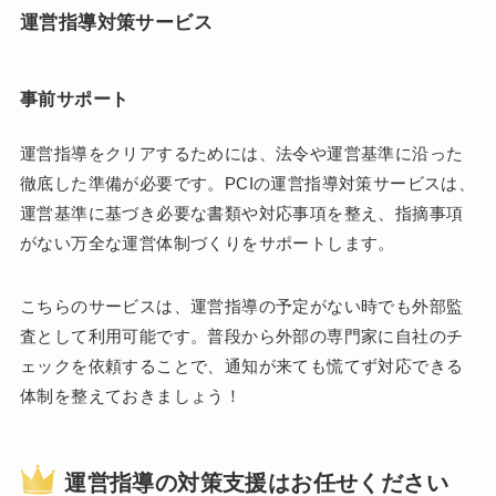
運営指導対策サービス
事前サポート
運営指導をクリアするためには、法令や運営基準に沿った
徹底した準備が必要です。PCIの運営指導対策サービスは、
運営基準に基づき必要な書類や対応事項を整え、指摘事項
がない万全な運営体制づくりをサポートします。
こちらのサービスは、運営指導の予定がない時でも外部監
査として利用可能です。普段から外部の専門家に自社のチ
ェックを依頼することで、通知が来ても慌てず対応できる
体制を整えておきましょう！
運営指導の対策支援はお任せください