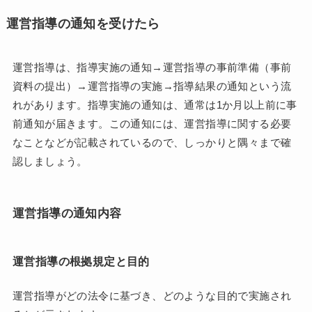
運営指導の通知を受けたら
運営指導は、指導実施の通知→運営指導の事前準備（事前
資料の提出）→運営指導の実施→指導結果の通知という流
れがあります。指導実施の通知は、通常は1か月以上前に事
前通知が届きます。この通知には、運営指導に関する必要
なことなどが記載されているので、しっかりと隅々まで確
認しましょう。
運営指導の通知内容
運営指導の根拠規定と目的
運営指導がどの法令に基づき、どのような目的で実施され