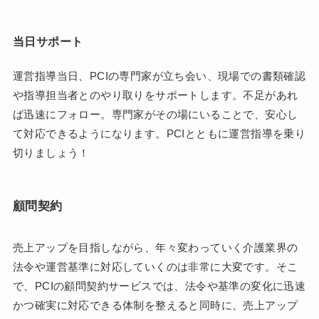
当日サポート
運営指導当日、PCIの専門家が立ち会い、現場での書類確認
や指導担当者とのやり取りをサポートします。不足があれ
ば迅速にフォロー。専門家がその場にいることで、安心し
て対応できるようになります。PCIとともに運営指導を乗り
切りましょう！
顧問契約
売上アップを目指しながら、年々変わっていく介護業界の
法令や運営基準に対応していくのは非常に大変です。そこ
で、PCIの顧問契約サービスでは、法令や基準の変化に迅速
かつ確実に対応できる体制を整えると同時に、売上アップ