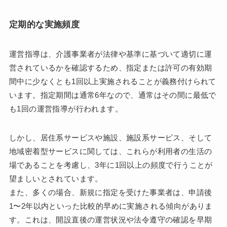
定期的な実施頻度
運営指導は、介護事業者が法律や基準に基づいて適切に運
営されているかを確認するため、指定または許可の有効期
間中に少なくとも1回以上実施されることが義務付けられて
います。指定期間は通常6年なので、通常はその間に最低で
も1回の運営指導が行われます。
しかし、居住系サービスや施設、施設系サービス、そして
地域密着型サービスに関しては、これらが利用者の生活の
場であることを考慮し、3年に1回以上の頻度で行うことが
望ましいとされています。
また、多くの場合、新規に指定を受けた事業者は、申請後
1〜2年以内といった比較的早めに実施される傾向がありま
す。これは、開設直後の運営状況や法令遵守の確認を早期