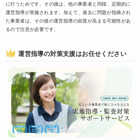
に行うためです。その後は、他の事業者と同様、定期的に
運営指導が実施されます。加えて、過去に問題が指摘され
た事業者は、その後の運営指導の頻度が高まる可能性があ
るので注意が必要です。
運営指導の対策支援はお任せください