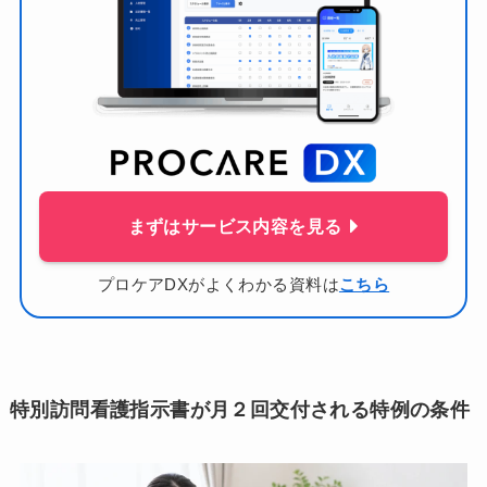
まずはサービス内容を見る
プロケアDXがよくわかる資料は
こちら
特別訪問看護指示書が月２回交付される特例の条件