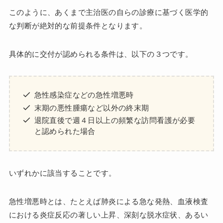
このように、あくまで主治医の自らの診療に基づく医学的
な判断が絶対的な前提条件となります。
具体的に交付が認められる条件は、以下の３つです。
急性感染症などの急性増悪時
末期の悪性腫瘍など以外の終末期
退院直後で週４日以上の頻繁な訪問看護が必要
と認められた場合
いずれかに該当することです。
急性増悪時とは、たとえば肺炎による急な発熱、血液検査
における炎症反応の著しい上昇、深刻な脱水症状、あるい