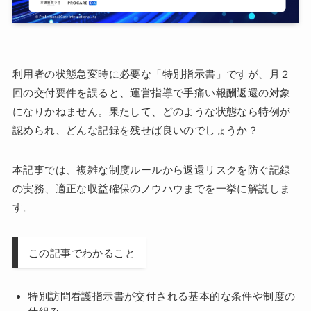
利用者の状態急変時に必要な「特別指示書」ですが、月２
回の交付要件を誤ると、運営指導で手痛い報酬返還の対象
になりかねません。果たして、どのような状態なら特例が
認められ、どんな記録を残せば良いのでしょうか？
本記事では、複雑な制度ルールから返還リスクを防ぐ記録
の実務、適正な収益確保のノウハウまでを一挙に解説しま
す。
この記事でわかること
特別訪問看護指示書が交付される基本的な条件や制度の