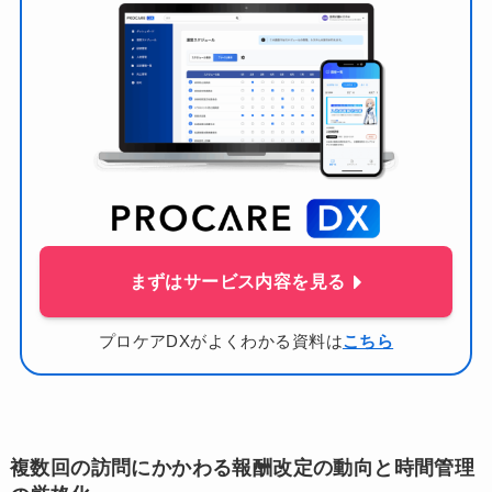
まずはサービス内容を見る
プロケアDXがよくわかる資料は
こちら
複数回の訪問にかかわる報酬改定の動向と時間管理