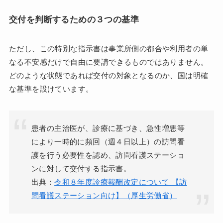
交付を判断するための３つの基準
ただし、この特別な指示書は事業所側の都合や利用者の単
なる不安感だけで自由に要請できるものではありません。
どのような状態であれば交付の対象となるのか、国は明確
な基準を設けています。
患者の主治医が、診療に基づき、急性増悪等
により一時的に頻回（週４日以上）の訪問看
護を行う必要性を認め、訪問看護ステーショ
ンに対して交付する指示書。
出典：
令和８年度診療報酬改定について 【訪
問看護ステーション向け】（厚生労働省）