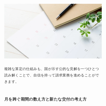
複雑な算定の仕組みも、国が示す公的な見解を一つひとつ
読み解くことで、自信を持って請求業務を進めることがで
きます。
月を跨ぐ期間の数え方と新たな交付の考え方