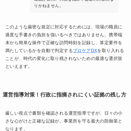
りかねません。
このような厳密な規定に対応するためには、現場の職員に
過度な手書きの負担を強いるべきではありません。携帯端
末から簡単な操作で正確な訪問時刻を記録し、算定要件を
満たしているかを自動で判定する
プロケアDX
を取り入れる
ことが、時代の変化に取り残されないための最適な選択肢
といえます。
運営指導対策！行政に指摘されにくい証拠の残し方
厳しい視点で書類を確認される運営指導ですが、日々の小
さな心がけと正確な記録が、事業所を守る最大の防御策と
なります。