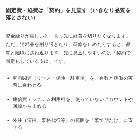
固定費・経費は「契約」を見直す（いきなり品質を
落とさない）
資金繰りが厳しいと、真っ先に経費を切りたくなります。
ただ、消耗品を削り過ぎたり、研修を止めたりすると、品
質と離職に跳ね返ります。先に見直しやすいのは「契約で
固定化している支出」です。
車両関連（リース・保険・駐車場）を、台数と稼働の実
態に合わせる
通信費・システム利用料を、使っていないアカウントや
回線から止める
外注（清掃、事務代行等）の範囲を「繁忙期だけ」に寄
せる