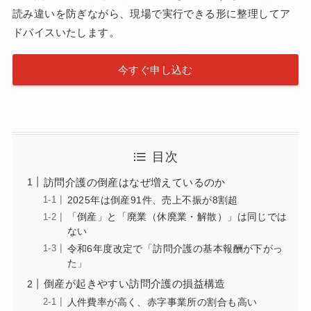
読み違いを防ぎながら、現場で実行できる形に整理してア
ドバイスいたします。
今すぐ申し込む
目次
訪問介護の倒産はなぜ増えているのか
2025年は倒産91件、売上不振が8割超
「倒産」と「廃業（休廃業・解散）」は同じでは
ない
令和6年度改定で「訪問介護の基本報酬が下がっ
た」
倒産が起きやすい訪問介護の損益構造
人件費率が高く、赤字事業所の割合も高い