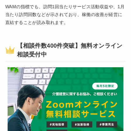
WAMの指標でも、訪問1回当たりサービス活動収益や、1月
当たり訪問回数などが示されており、稼働の改善が経営に
直結することが読み取れます。
【相談件数400件突破】無料オンライン
相談受付中