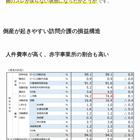
費のズレが戻らない状態になったかどうか
です。
倒産が起きやすい訪問介護の損益構造
人件費率が高く、赤字事業所の割合も高い