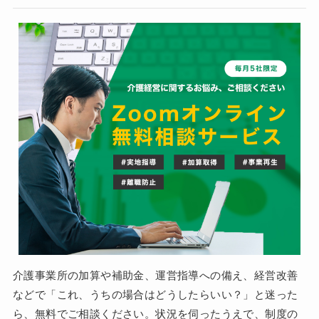
介護事業所の加算や補助金、運営指導への備え、経営改善
などで「これ、うちの場合はどうしたらいい？」と迷った
ら、無料でご相談ください。状況を伺ったうえで、制度の