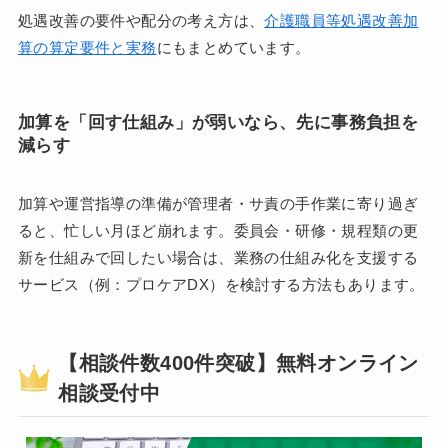
処遇改善の要件や配分の考え方は、
介護職員等処遇改善加
算の算定要件と実務
にもまとめています。
加算を「回す仕組み」が弱いなら、先に事務負担を
減らす
加算や運営指導の準備が管理者・サ責の手作業に寄り過ぎ
ると、忙しい月ほど崩れます。委員会・研修・規程類の更
新を仕組みで回したい場合は、業務の仕組み化を支援する
サービス（例：プロケアDX）を検討する方法もあります。
【相談件数400件突破】無料オンライン
相談受付中