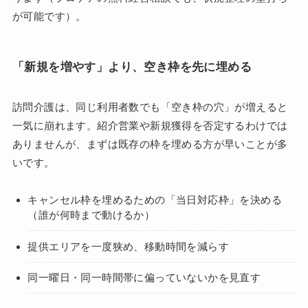
が可能です）。
「新規を増やす」より、空き枠を先に埋める
訪問介護は、同じ利用者数でも「空き枠の穴」が増えると
一気に崩れます。紹介営業や新規獲得を否定するわけでは
ありませんが、まずは既存の枠を埋める方が早いことが多
いです。
キャンセル枠を埋めるための「当日対応枠」を決める
（誰が何時まで動けるか）
提供エリアを一度狭め、移動時間を減らす
同一曜日・同一時間帯に偏っていないかを見直す