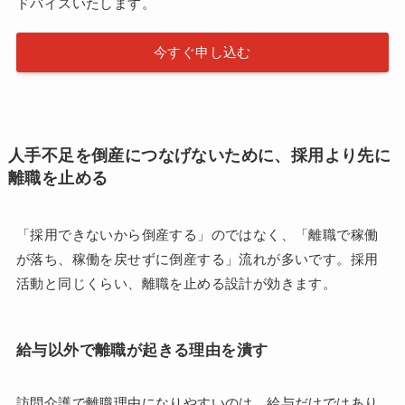
ドバイスいたします。
今すぐ申し込む
人手不足を倒産につなげないために、採用より先に
離職を止める
「採用できないから倒産する」のではなく、「離職で稼働
が落ち、稼働を戻せずに倒産する」流れが多いです。採用
活動と同じくらい、離職を止める設計が効きます。
給与以外で離職が起きる理由を潰す
訪問介護で離職理由になりやすいのは、給与だけではあり