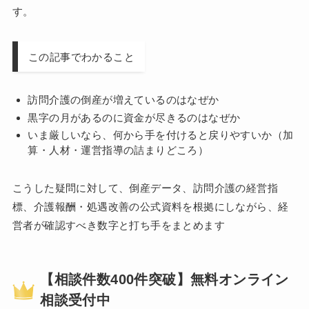
す。
この記事でわかること
訪問介護の倒産が増えているのはなぜか
黒字の月があるのに資金が尽きるのはなぜか
いま厳しいなら、何から手を付けると戻りやすいか（加
算・人材・運営指導の詰まりどころ）
こうした疑問に対して、倒産データ、訪問介護の経営指
標、介護報酬・処遇改善の公式資料を根拠にしながら、経
営者が確認すべき数字と打ち手をまとめます
【相談件数400件突破】無料オンライン
相談受付中