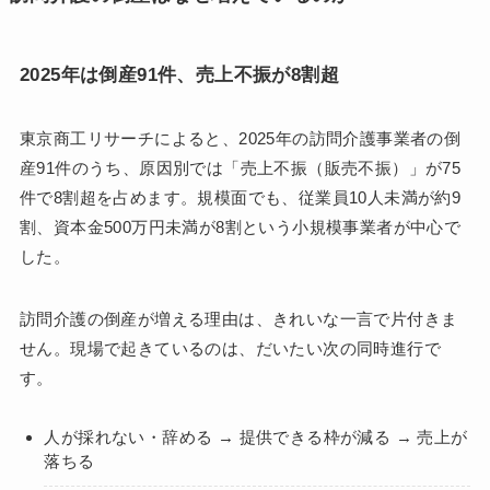
2025年は倒産91件、売上不振が8割超
東京商工リサーチによると、2025年の訪問介護事業者の倒
産91件のうち、原因別では「売上不振（販売不振）」が75
件で8割超を占めます。規模面でも、従業員10人未満が約9
割、資本金500万円未満が8割という小規模事業者が中心で
した。
訪問介護の倒産が増える理由は、きれいな一言で片付きま
せん。現場で起きているのは、だいたい次の同時進行で
す。
人が採れない・辞める → 提供できる枠が減る → 売上が
落ちる