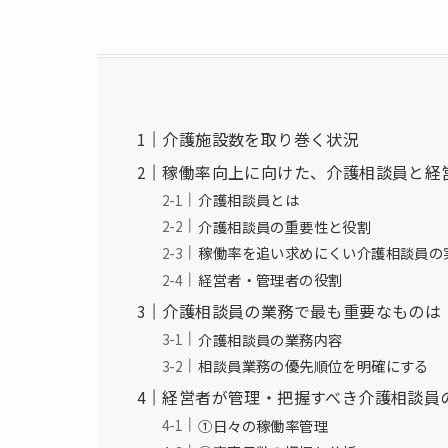
介護施設数を取り巻く状況
稼働率向上に向けた、介護相談員と経
介護相談員とは
介護相談員の重要性と役割
稼働率を追い求めにくい介護相談員の
経営者・管理者の役割
介護相談員の業務で最も重要なものは
介護相談員の業務内容
相談員業務の優先順位を明確にする
経営者が管理・把握すべき介護相談員
①日々の稼働率管理