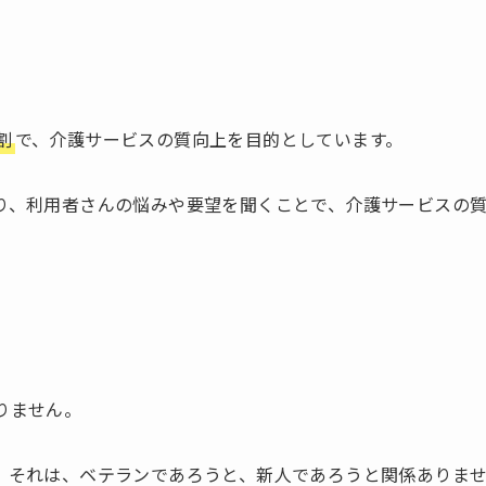
割
で、介護サービスの質向上を目的としています。
り、利用者さんの悩みや要望を聞くことで、介護サービスの
りません。
。それは、ベテランであろうと、新人であろうと関係ありま