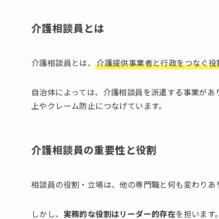
介護相談員とは
介護相談員とは、
介護提供事業者と行政をつなぐ役
自治体によっては、介護相談員を派遣する事業があ
上やクレーム防止につなげています。
介護相談員の重要性と役割
相談員の役割・立場は、他の専門職と何も変わりあ
しかし、
実務的な役割はリーダー的存在
を担います