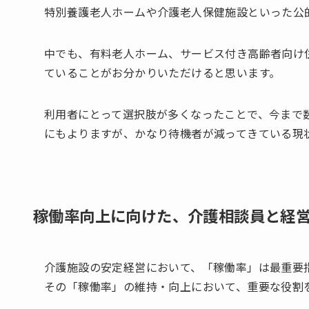
特別養護老人ホームや介護老人保健施設といった公
中でも、有料老人ホーム、サービス付き高齢者向け
ていることがお分かりいただけると思います。
利用者にとって選択肢が多くなったことで、今まで
にもよりますが、かなり待機者が減ってきている現
稼働率向上に向けた、介護相談員と経
介護施設の安定経営において、「稼働率」は最重要
その「稼働率」の維持・向上において、重要な役割