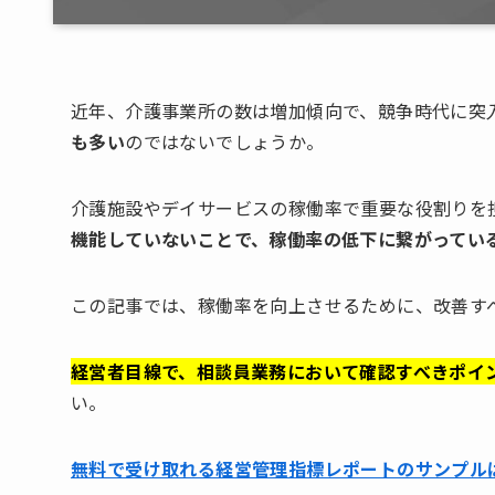
近年、介護事業所の数は増加傾向で、競争時代に突
も多い
のではないでしょうか。
介護施設やデイサービスの稼働率で重要な役割りを
機能していないことで、稼働率の低下に繋がってい
この記事では、稼働率を向上させるために、改善す
経営者目線で、相談員業務において確認すべきポイ
い。
無料で受け取れる経営管理指標レポートのサンプル